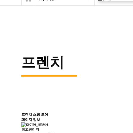
프렌치
프렌치 스윙 도어
페이지 정보
최고관리자