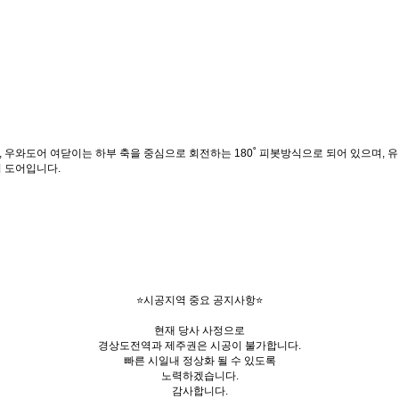
, 우와도어 여닫이는 하부 축을 중심으로 회전하는 180˚ 피봇방식으로 되어 있으며,
이 도어입니다.
⭐시공지역 중요 공지사항⭐
현재 당사 사정으로
경상도전역과 제주권은 시공이 불가합니다.
빠른 시일내 정상화 될 수 있도록
노력하겠습니다.
감사합니다.