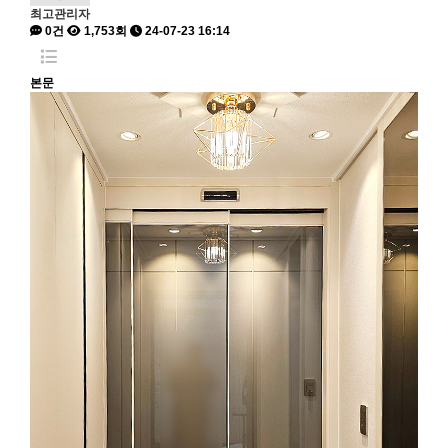
최고관리자
0건
1,753회
24-07-23 16:14
본문